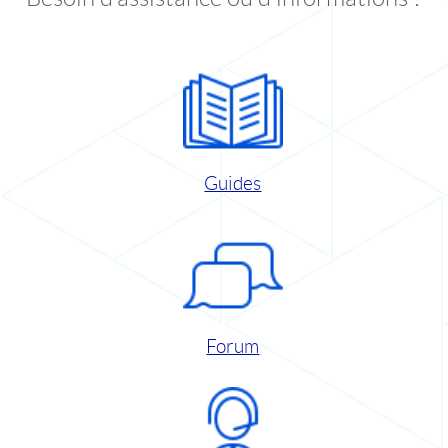
Guides
Forum